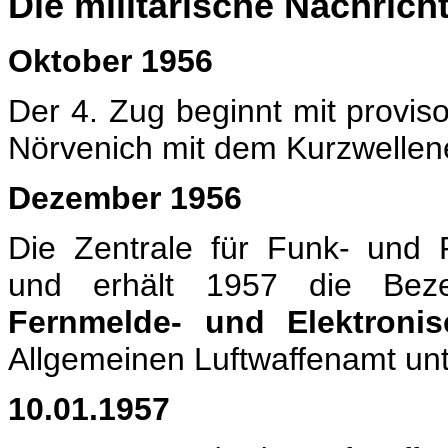
Die militärische Nachric
Oktober 1956
Der 4. Zug beginnt mit proviso
Nörvenich mit dem Kurzwelle
Dezember 1956
Die Zentrale für Funk- und 
und erhält 1957 die Bez
Fernmelde- und Elektronis
Allgemeinen Luftwaffenamt unt
10.01.1957