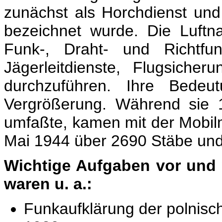
zunächst als Horchdienst und
bezeichnet wurde. Die Luftna
Funk-, Draht- und Richtfun
Jägerleitdienste, Flugsiche
durchzuführen. Ihre Bedeut
Vergrößerung. Während sie 
umfaßte, kamen mit der Mobilm
Mai 1944 über 2690 Stäbe und 
Wichtige Aufgaben vor und 
waren u. a.:
Funkaufklärung der polnisc