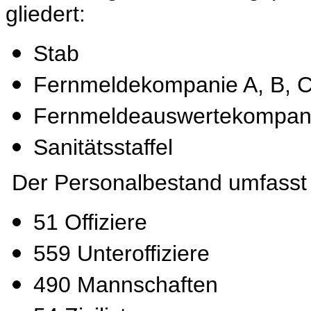
gliedert:
Stab
Fernmeldekompanie A, B, 
Fernmeldeauswertekompan
Sanitätsstaffel
Der Personalbestand umfasst 
51 Offiziere
559 Unteroffiziere
490 Mannschaften