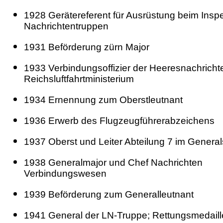
1928 Gerätereferent für Ausrüstung beim Insp
Nachrichtentruppen
1931 Beförderung zürn Major
1933 Verbindungsoffizier der Heeresnachricht
Reichsluftfahrtministerium
1934 Ernennung zum Oberstleutnant
1936 Erwerb des Flugzeugführerabzeichens
1937 Oberst und Leiter Abteilung 7 im General
1938 Generalmajor und Chef Nachrichten
Verbindungswesen
1939 Beförderung zum Generalleutnant
1941 General der LN-Truppe; Rettungsmedail