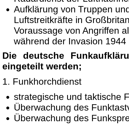
Aufklärung von Truppen und
Luftstreitkräfte in Großbrit
Voraussage von Angriffen all
während der Invasion 1944
Die deutsche Funkaufklär
eingeteilt werden;
1. Funkhorchdienst
strategische und taktische 
Überwachung des Funktast
Überwachung des Funkspre