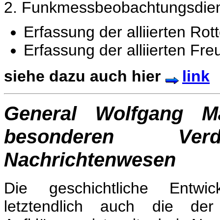
2. Funkmessbeobachtungsdie
Erfassung der alliierten R
Erfassung der alliierten Fr
siehe dazu auch hier
link
General Wolfgang M
besonderen Ve
Nachrichtenwesen
Die geschichtliche Entwick
letztendlich auch die d