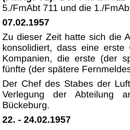
5./FmAbt 711 und die 1./FmAb
07.02.1957
Zu dieser Zeit hatte sich die 
konsolidiert, dass eine erst
Kompanien, die erste (der s
fünfte (der spätere Fernmeldes
Der Chef des Stabes der Luft
Verlegung der Abteilung 
Bückeburg.
22. - 24.02.1957